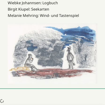
Wiebke Johannsen: Logbuch
Birgit Kiupel: Seekarten
Melanie Mehring: Wind- und Tastenspiel