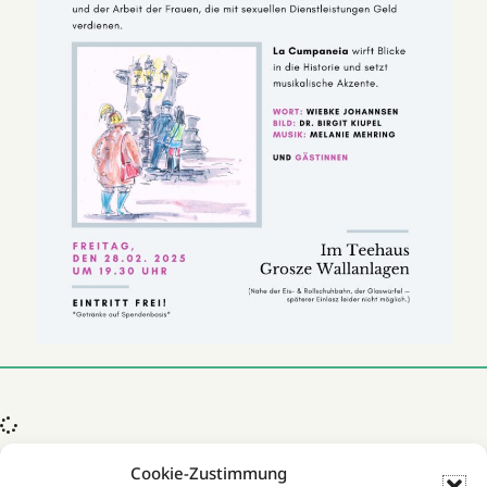
Cookie-Zustimmung