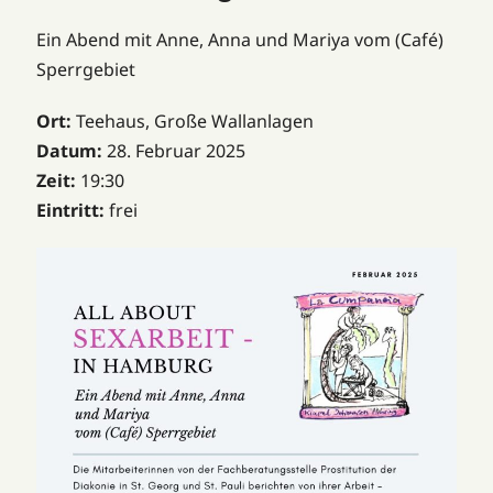
Ein Abend mit Anne, Anna und Mariya vom (Café)
Sperrgebiet
Ort:
Teehaus, Große Wallanlagen
Datum:
28. Februar 2025
Zeit:
19:30
Eintritt:
frei