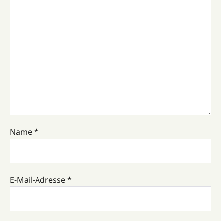
Name
*
E-Mail-Adresse
*