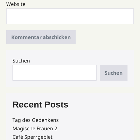
Website
Suchen
Suchen
Recent Posts
Tag des Gedenkens
Magische Frauen 2
Café Sperrgebiet