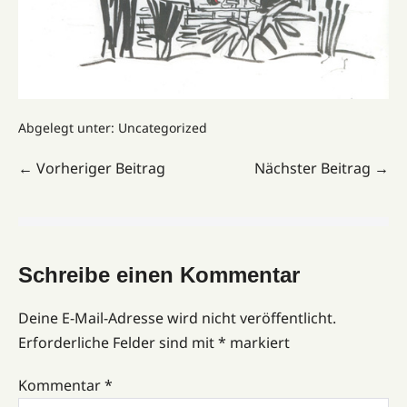
Abgelegt unter:
Uncategorized
← Vorheriger Beitrag
Nächster Beitrag →
Schreibe einen Kommentar
Deine E-Mail-Adresse wird nicht veröffentlicht.
Erforderliche Felder sind mit
*
markiert
Kommentar
*