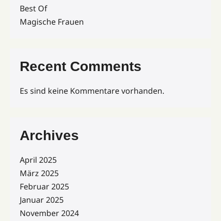
Best Of
Magische Frauen
Recent Comments
Es sind keine Kommentare vorhanden.
Archives
April 2025
März 2025
Februar 2025
Januar 2025
November 2024