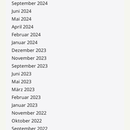
September 2024
Juni 2024
Mai 2024
April 2024
Februar 2024
Januar 2024
Dezember 2023
November 2023
September 2023
Juni 2023
Mai 2023
März 2023
Februar 2023
Januar 2023
November 2022
Oktober 2022
September 2022