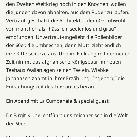
den Zweiten Weltkrieg noch in den Knochen, wollen
die Jungen davon abhalten, aus dem Ruder zu laufen.
Vertraut-geschätzt die Architektur der 60er, obwohl
von manchen als „hässlich, seelenlos und grau“
empfunden. Unvertraut-ungeliebt die Rollenbilder
der 60er, die umbrechen, denn Mutti zieht endlich
ihre Kittelschürze aus. Und im Einklang mit der neuen
Zeit nimmt das afghanische Königspaar im neuen
Teehaus Wallanlagen seinen Tee ein. Wiebke
Johannsen zoomt in ihrer Erzählung „Ingeborg“ die
Entstehungszeit des Teehauses heran.
Ein Abend mit La Cumpaneia & special guest:
Dr. Birgit Kiupel entführt uns zeichnerisch in die Welt
der 60er.