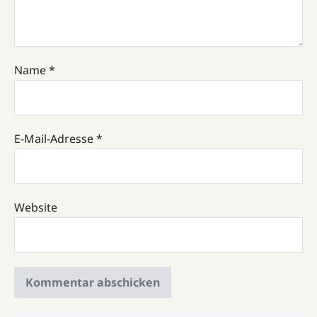
Name
*
E-Mail-Adresse
*
Website