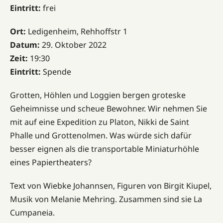
Eintritt:
frei
Ort:
Ledigenheim, Rehhoffstr 1
Datum:
29. Oktober 2022
Zeit:
19:30
Eintritt:
Spende
Grotten, Höhlen und Loggien bergen groteske
Geheimnisse und scheue Bewohner. Wir nehmen Sie
mit auf eine Expedition zu Platon, Nikki de Saint
Phalle und Grottenolmen. Was würde sich dafür
besser eignen als die transportable Miniaturhöhle
eines Papiertheaters?
Text von Wiebke Johannsen, Figuren von Birgit Kiupel,
Musik von Melanie Mehring. Zusammen sind sie La
Cumpaneia.