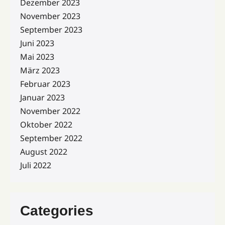
Dezember 2023
November 2023
September 2023
Juni 2023
Mai 2023
März 2023
Februar 2023
Januar 2023
November 2022
Oktober 2022
September 2022
August 2022
Juli 2022
Categories