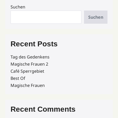
Suchen
Suchen
Recent Posts
Tag des Gedenkens
Magische Frauen 2
Café Sperrgebiet
Best Of
Magische Frauen
Recent Comments