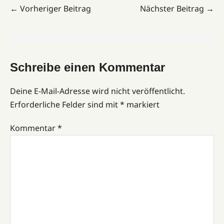
← Vorheriger Beitrag
Nächster Beitrag →
Schreibe einen Kommentar
Deine E-Mail-Adresse wird nicht veröffentlicht.
Erforderliche Felder sind mit
*
markiert
Kommentar
*