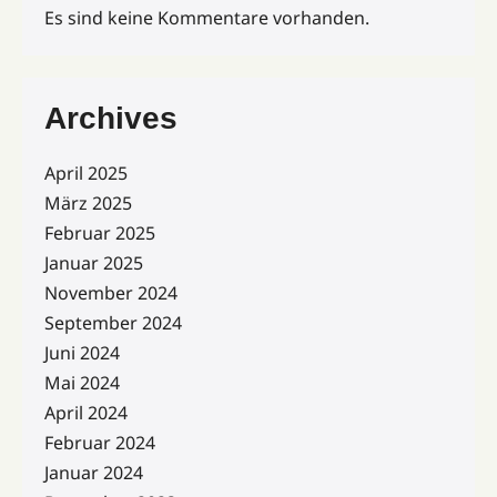
Es sind keine Kommentare vorhanden.
Archives
April 2025
März 2025
Februar 2025
Januar 2025
November 2024
September 2024
Juni 2024
Mai 2024
April 2024
Februar 2024
Januar 2024