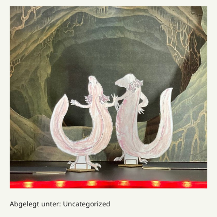
Abgelegt unter:
Uncategorized